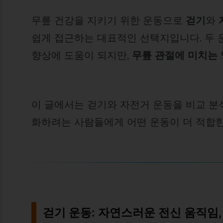
무릎 건강을 지키기 위한 운동으로
걷기
와
쉽게 접근하는 대표적인 선택지입니다. 두 
향상에 도움이 되지만,
무릎 관절에 미치는
이 글에서는 걷기와 자전거 운동을 비교 분
화하려는 사람들에게 어떤 운동이 더 적합
걷기 운동: 자연스러운 전신 움직임,