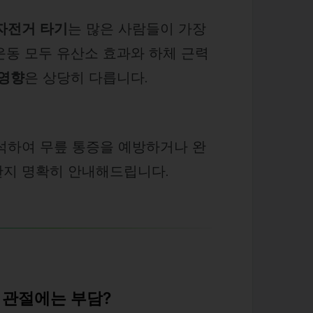
자전거 타기
는 많은 사람들이 가장
운동 모두 유산소 효과와 하체 근력
 영향
은 상당히 다릅니다.
석하여 무릎 통증을 예방하거나 완
한지 명확히 안내해드립니다.
 관절에는 부담?