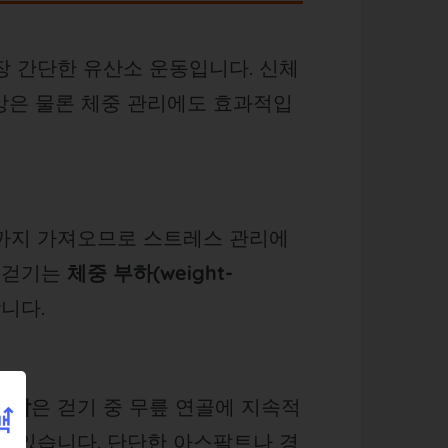
장 간단한 유산소 운동입니다. 신체
강은 물론 체중 관리에도 효과적입
정까지 가져오므로 스트레스 관리에
어 걷기는
체중 부하(weight-
니다.
사람
은 걷기 중 무릎 연골에 지속적
수 있습니다. 단단한 아스팔트나 경