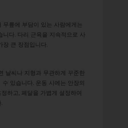
해 무릎에 부담이 있는 사람에게는
습니다. 다리 근육을 지속적으로 사
가장 큰 장점입니다.
면 날씨나 지형과 무관하게 꾸준한
 수 있습니다. 운동 시에는 안장의
조정하고, 페달을 가볍게 설정하여
.