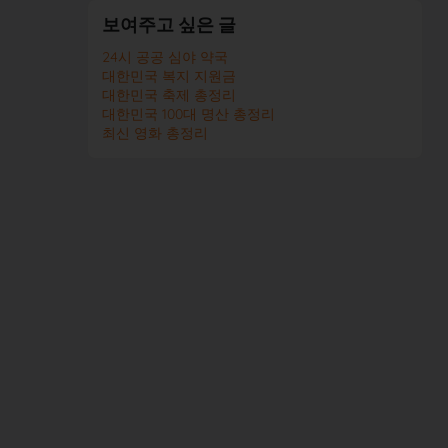
보여주고 싶은 글
24시 공공 심야 약국
대한민국 복지 지원금
대한민국 축제 총정리
대한민국 100대 명산 총정리
최신 영화 총정리