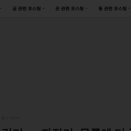
금 관련 포스팅
은 관련 포스팅
동 관련 포스팅
홈
Health