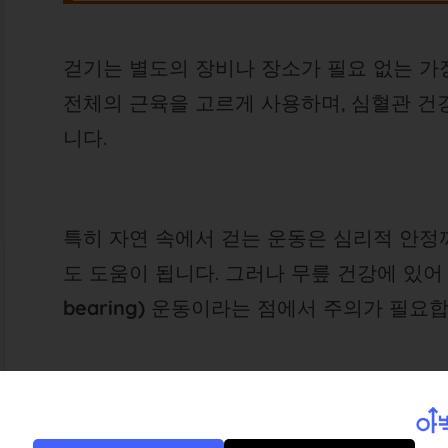
걷기는 별도의 장비나 장소가 필요 없는 가
전체의 근육을 고르게 사용하며, 심혈관 건
니다.
특히 자연 속에서 걷는 운동은 심리적 안
도 도움이 됩니다. 그러나 무릎 건강에 있
bearing)
운동이라는 점에서 주의가 필요합
특히
체중이 많이 나가거나 관절염이 있는 
으로 압력이 가해져 오히려 통증이 심해질 