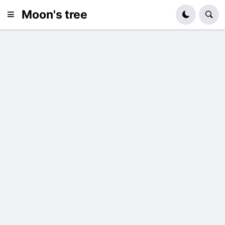
Moon's tree