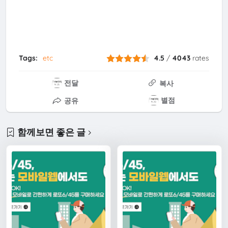
Tags:
etc
4.5
/
4043
rates
전달
복사
별점
공유
함께보면 좋은 글