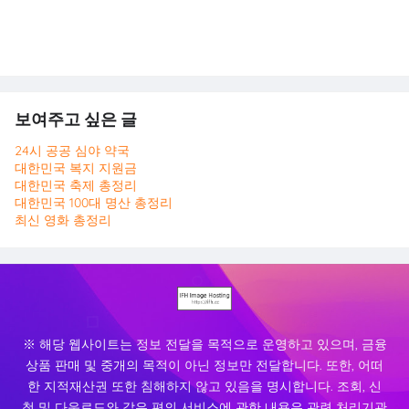
보여주고 싶은 글
24시 공공 심야 약국
대한민국 복지 지원금
대한민국 축제 총정리
대한민국 100대 명산 총정리
최신 영화 총정리
※ 해당 웹사이트는 정보 전달을 목적으로 운영하고 있으며, 금융
상품 판매 및 중개의 목적이 아닌 정보만 전달합니다. 또한, 어떠
한 지적재산권 또한 침해하지 않고 있음을 명시합니다. 조회, 신
청 및 다운로드와 같은 편의 서비스에 관한 내용은 관련 처리기관