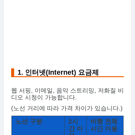
1. 인터넷(Internet) 요금제
웹 서핑, 이메일, 음악 스트리밍, 저화질 비
디오 시청이 가능합니다.
(노선 거리에 따라 가격 차이가 있습니다.)
노선 구분
2시
비행 전체
간 이
시간 이용