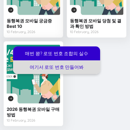
동행복권 모바일 궁금증
동행복권 모바일 당첨 및 결
Best 10
과 확인 방법
10 February, 2026
10 February, 2026
매번 꽝? 로또 번호 조합의 실수
여기서 로또 번호 만들어봐
2026 동행복권 모바일 구매
방법
10 February, 2026