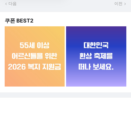
다음
이전
쿠폰 BEST2