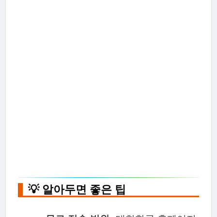
💡 알아두면 좋은 팁