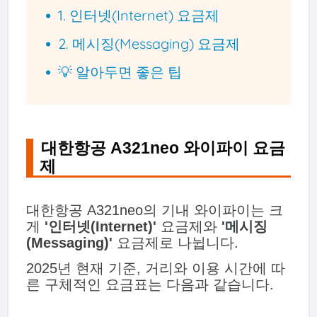
1. 인터넷(Internet) 요금제
2. 메시징(Messaging) 요금제
💡 알아두면 좋은 팁
대한항공 A321neo 와이파이 요금
제
대한항공 A321neo의 기내 와이파이는 크
게
'인터넷(Internet)'
요금제와
'메시징
(Messaging)'
요금제로 나뉩니다.
2025년 현재 기준, 거리와 이용 시간에 따
른 구체적인 요금표는 다음과 같습니다.