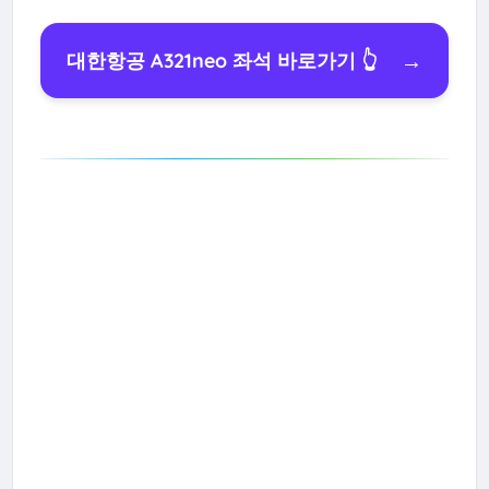
→
대한항공 A321neo 좌석 바로가기 👆