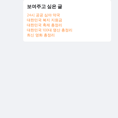
보여주고 싶은 글
24시 공공 심야 약국
대한민국 복지 지원금
대한민국 축제 총정리
대한민국 100대 명산 총정리
최신 영화 총정리