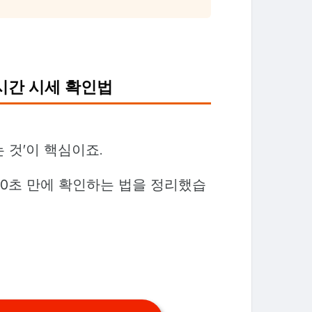
실시간 시세 확인법
는 것'이 핵심이죠.
 10초 만에 확인하는 법을 정리했습