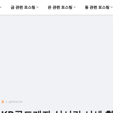
금 관련 포스팅
은 관련 포스팅
동 관련 포스팅
홈
gold price