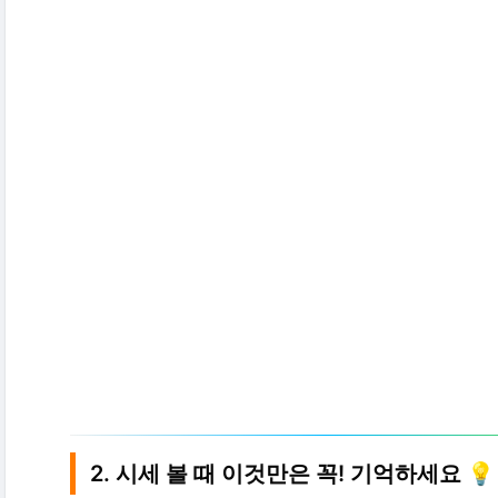
2. 시세 볼 때 이것만은 꼭! 기억하세요 💡