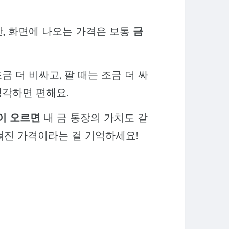
만, 화면에 나오는 가격은 보통
금
금 더 비싸고, 팔 때는 조금 더 싸
생각하면 편해요.
이 오르면
내 금 통장의 가치도 같
합쳐진 가격이라는 걸 기억하세요!