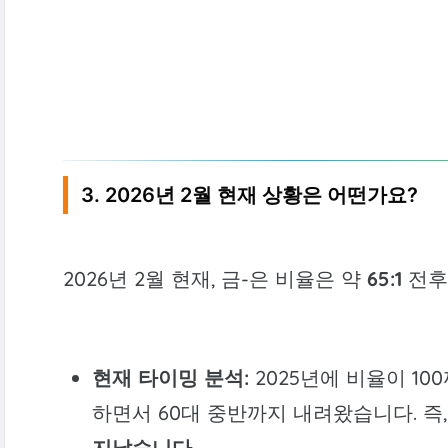
3. 2026년 2월 현재 상황은 어떤가요?
2026년 2월 현재, 금-은 비율은 약
65:1
전후
현재 타이밍 분석:
2025년에 비율이 10
하면서 60대 중반까지 내려왔습니다. 즉
지났습니다.