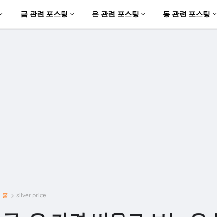
금 관련 포스팅
은 관련 포스팅
동 관련 포스팅
홈
silver price