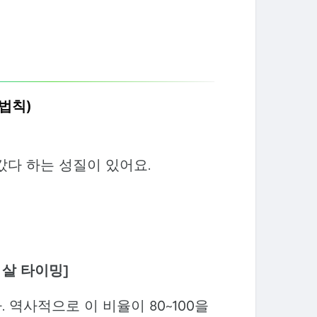
 법칙)
갔다 하는 성질이 있어요.
 살 타이밍]
 역사적으로 이 비율이 80~100을