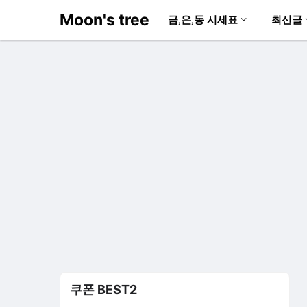
Moon's tree
금,은,동 시세표
최신글
쿠폰 BEST2