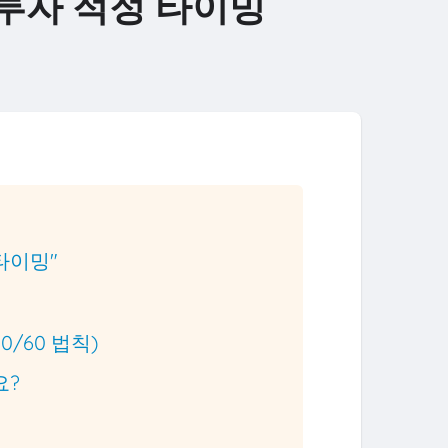
 투자 적정 타이밍
 타이밍"
0/60 법칙)
요?