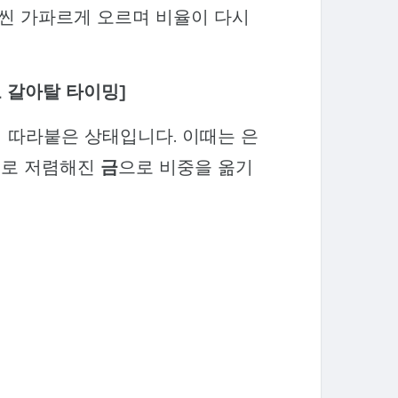
씬 가파르게 오르며 비율이 다시
로 갈아탈 타이밍]
 따라붙은 상태입니다. 이때는 은
으로 저렴해진
금
으로 비중을 옮기