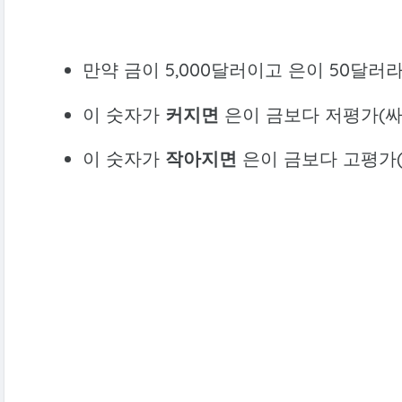
만약 금이 5,000달러이고 은이 50달러
이 숫자가
커지면
은이 금보다 저평가(싸
이 숫자가
작아지면
은이 금보다 고평가(