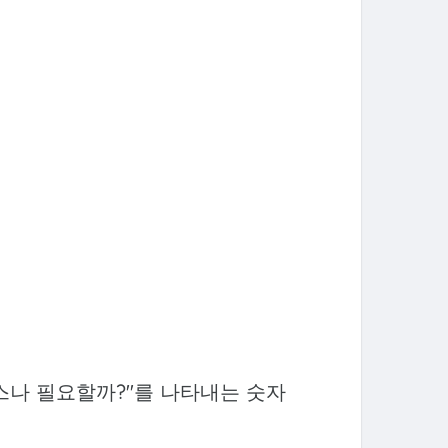
온스나 필요할까?"를 나타내는 숫자