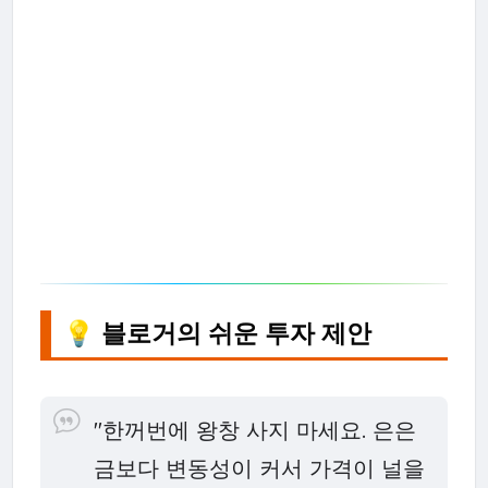
💡 블로거의 쉬운 투자 제안
"한꺼번에 왕창 사지 마세요. 은은
금보다 변동성이 커서 가격이 널을