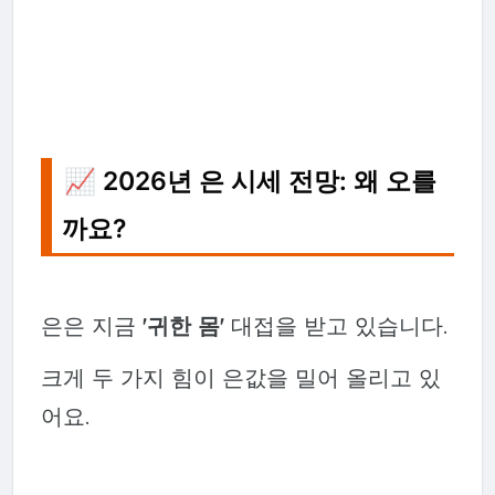
📈 2026년 은 시세 전망: 왜 오를
까요?
은은 지금
'귀한 몸'
대접을 받고 있습니다.
크게 두 가지 힘이 은값을 밀어 올리고 있
어요.