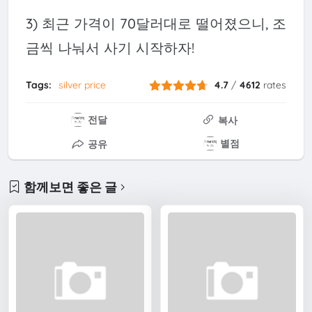
3) 최근 가격이 70달러대로 떨어졌으니, 조
금씩 나눠서 사기 시작하자!
Tags:
silver price
4.7
/
4612
rates
전달
복사
별점
공유
함께보면 좋은 글