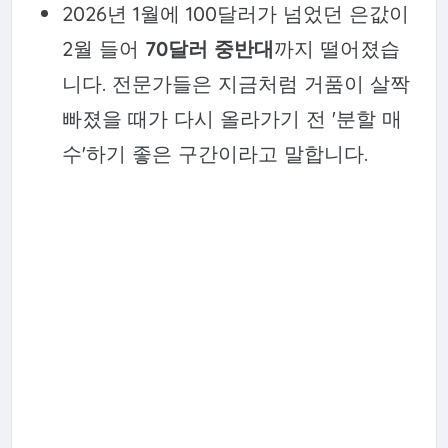
2026년 1월에 100달러가 넘었던 은값이
2월 들어
70달러 중반대
까지 떨어졌습
니다. 전문가들은 지금처럼 거품이 살짝
빠졌을 때가 다시 올라가기 전 '분할 매
수'하기 좋은 구간이라고 말합니다.