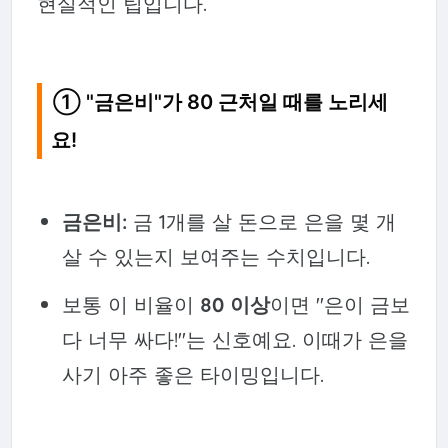
현실적인 팁입니다.
① "금은비"가 80 근처일 때를 노리세
요!
금은비:
금 1개를 살 돈으로 은을 몇 개
살 수 있는지 보여주는 수치입니다.
보통 이 비율이
80 이상
이면 "은이 금보
다 너무 싸다!"는 신호예요. 이때가 은을
사기 아주 좋은 타이밍입니다.