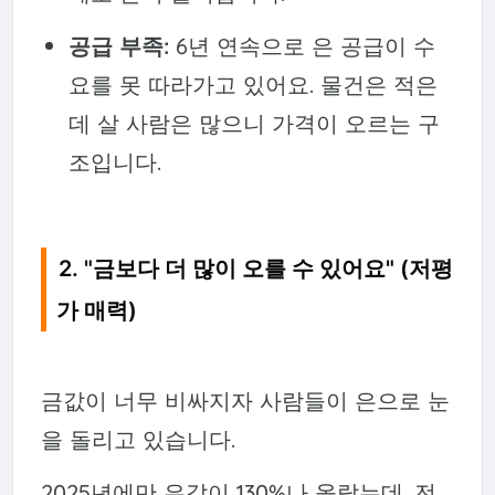
공급 부족:
6년 연속으로 은 공급이 수
요를 못 따라가고 있어요. 물건은 적은
데 살 사람은 많으니 가격이 오르는 구
조입니다.
2. "금보다 더 많이 오를 수 있어요" (저평
가 매력)
금값이 너무 비싸지자 사람들이 은으로 눈
을 돌리고 있습니다.
2025년에만 은값이 130%나 올랐는데, 전