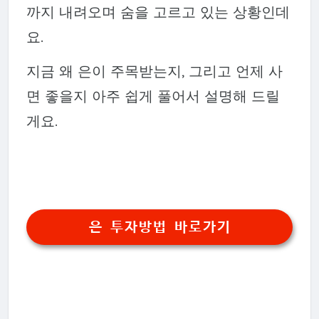
까지 내려오며 숨을 고르고 있는 상황인데
요.
지금 왜 은이 주목받는지, 그리고 언제 사
면 좋을지 아주 쉽게 풀어서 설명해 드릴
게요.
은 투자방법 바로가기