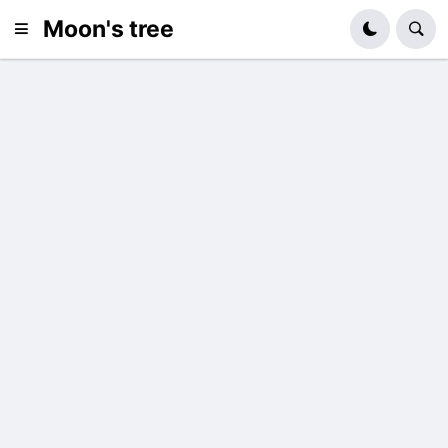
Moon's tree