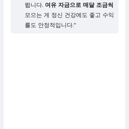
뜁니다.
여유 자금으로 매달 조금씩
모으는 게 정신 건강에도 좋고 수익
률도 안정적입니다."