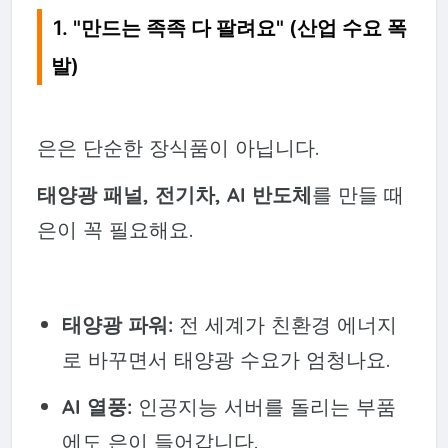
1. "만드는 족족 다 팔려요" (산업 수요 폭
발)
은은 단순한 장식품이 아닙니다.
태양광 패널, 전기차, AI 반도체
를 만들 때
은이 꼭 필요해요.
태양광 파워:
전 세계가 친환경 에너지
로 바꾸면서 태양광 수요가 엄청나요.
AI 열풍:
인공지능 서버를 돌리는 부품
에도 은이 들어갑니다.