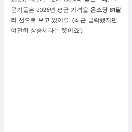
문가들은 2026년 평균 가격을
온스당 81달
러
선으로 보고 있어요. (최근 급락했지만
여전히 상승세라는 뜻이죠!)