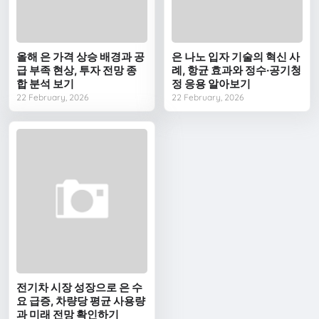
올해 은 가격 상승 배경과 공
은 나노 입자 기술의 혁신 사
급 부족 현상, 투자 전망 종
례, 항균 효과와 정수·공기청
합 분석 보기
정 응용 알아보기
22 February, 2026
22 February, 2026
전기차 시장 성장으로 은 수
요 급증, 차량당 평균 사용량
과 미래 전망 확인하기