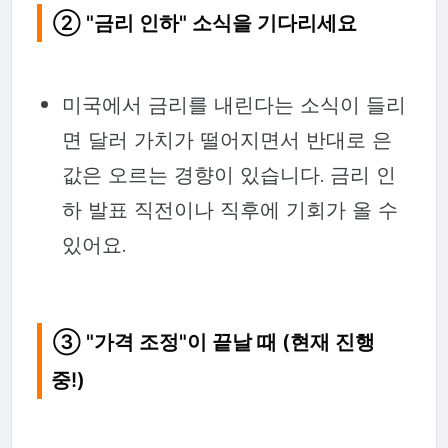
② "금리 인하" 소식을 기다리세요
미국에서 금리를 내린다는 소식이 들리
면 달러 가치가 떨어지면서 반대로 은
값은 오르는 경향이 있습니다. 금리 인
하 발표 직전이나 직후에 기회가 올 수
있어요.
③ "가격 조정"이 끝날 때 (현재 진행
중!)