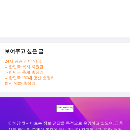
보여주고 싶은 글
24시 공공 심야 약국
대한민국 복지 지원금
대한민국 축제 총정리
대한민국 100대 명산 총정리
최신 영화 총정리
※ 해당 웹사이트는 정보 전달을 목적으로 운영하고 있으며, 금융
상품 판매 및 중개의 목적이 아닌 정보만 전달합니다. 또한, 어떠