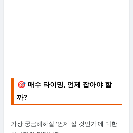
🎯 매수 타이밍, 언제 잡아야 할
까?
가장 궁금해하실 '언제 살 것인가'에 대한