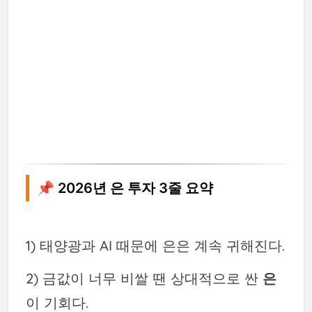
📌 2026년 은 투자 3줄 요약
1) 태양광과 AI 때문에 은은 계속 귀해진다.
2) 금값이 너무 비쌀 땐 상대적으로 싼
은
이 기회다.