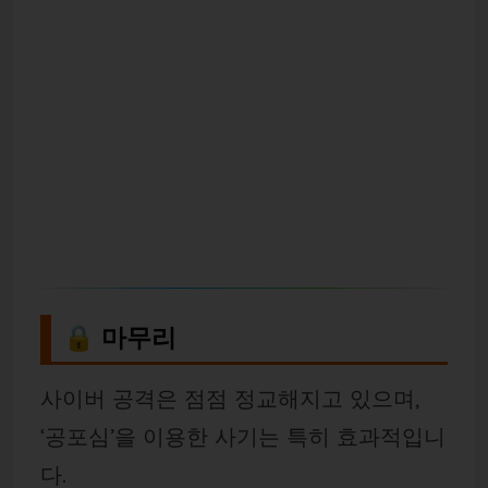
🔒 마무리
사이버 공격은 점점 정교해지고 있으며,
‘공포심’을 이용한 사기는 특히 효과적입니
다.