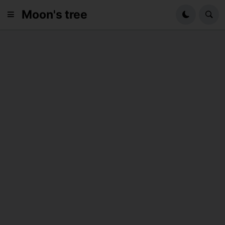
Moon's tree