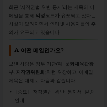
최근 ‘저작권법 위반 통지’라는 제목의 이
메일을 통해
악성코드가 유포
되고 있다는
사실이 알려지면서 인터넷 사용자들의 주
의가 요구되고 있습니다.
⚠️ 어떤 메일인가요?
보낸 사람은 정부 기관(예:
문화체육관광
부
,
저작권위원회
)처럼 위장하고, 이메일
제목은 대체로 다음과 같습니다:
[중요] 저작권법 위반 통지서 발송
안내