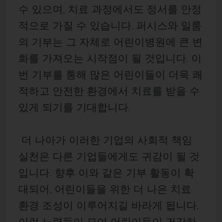
수 있으며, 치료 과정에서도 정서를 안정
적으로 가질 수 있습니다. 퍼시스와 일룸
의 기부는 그 자체로 어린이병원에 큰 변
화를 가져오는 시작점이 될 것입니다. 이
번 기부를 통해 많은 어린이들이 더욱 쾌
적하고 안전한 환경에서 치료를 받을 수
있게 되기를 기대합니다.
더 나아가 이러한 기업의 사회적 책임
실천은 다른 기업들에게도 귀감이 될 것
입니다. 향후 이와 같은 기부 활동이 확
대되어, 어린이들을 위한 더 나은 치료
환경 조성이 이루어지길 바라게 됩니다.
이런 노력들이 모여 어린이들이 건강하