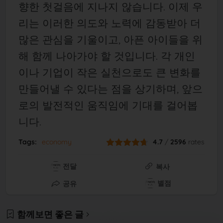
향한 첫걸음에 지나지 않습니다. 이제 우
리는 이러한 의도와 노력에 감동받아 더
많은 관심을 기울이고, 아픈 아이들을 위
해 함께 나아가야 할 것입니다. 각 개인
이나 기업이 작은 실천으로도 큰 변화를
만들어낼 수 있다는 점을 상기하며, 앞으
로의 발전적인 움직임에 기대를 걸어봅
니다.
Tags:
economy
4.7
/
2596
rates
전달
복사
별점
공유
함께보면 좋은 글