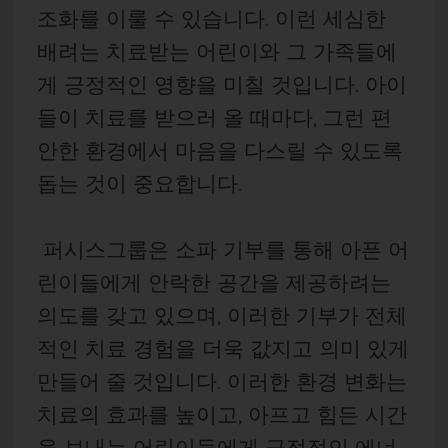
조화를 이룰 수 있습니다. 이런 세심한
배려는 치료받는 어린이와 그 가족들에
게 긍정적인 영향을 미칠 것입니다. 아이
들이 치료를 받으러 올 때마다, 그런 편
안한 환경에서 마음을 다스릴 수 있도록
돕는 것이 중요합니다.
퍼시스그룹은 소파 기부를 통해 아픈 어
린이들에게 안락한 공간을 제공하려는
의도를 갖고 있으며, 이러한 기부가 전체
적인 치료 경험을 더욱 값지고 의미 있게
만들어 줄 것입니다. 이러한 환경 변화는
치료의 효과를 높이고, 아프고 힘든 시간
을 보내는 어린이들에게 긍정적인 에너