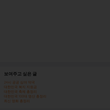
보여주고 싶은 글
24시 공공 심야 약국
대한민국 복지 지원금
대한민국 축제 총정리
대한민국 100대 명산 총정리
최신 영화 총정리