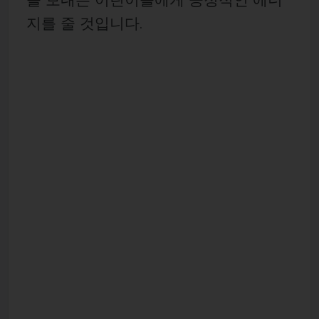
지를 줄 것입니다.