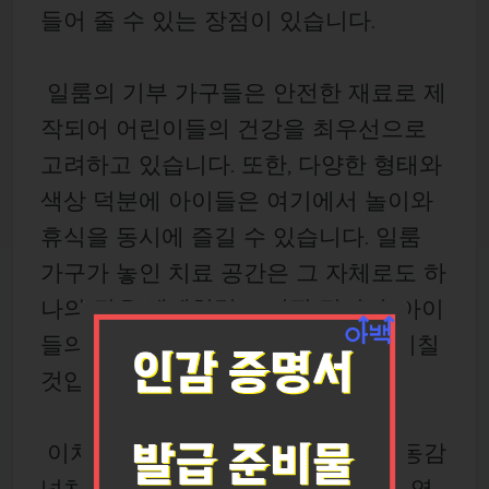
들어 줄 수 있는 장점이 있습니다.
일룸의 기부 가구들은 안전한 재료로 제
작되어 어린이들의 건강을 최우선으로
고려하고 있습니다. 또한, 다양한 형태와
색상 덕분에 아이들은 여기에서 놀이와
휴식을 동시에 즐길 수 있습니다. 일룸
가구가 놓인 치료 공간은 그 자체로도 하
나의 작은 세계처럼 느껴질 것이며, 아이
들의 치료 경험에 긍정적인 영향을 미칠
것입니다.
이처럼 일룸 가구는 치료 공간을 생동감
넘치는 아늑한 환경으로 변화시키는 역