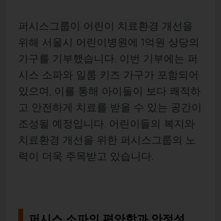
퍼시스그룹이 어린이 치료환경 개선을
위해 서울시 어린이병원에 1억원 상당의
가구를 기부했습니다. 이번 기부에는 퍼
시스 소파와 일룸 키즈 가구가 포함되어
있으며, 이를 통해 아이들이 보다 쾌적하
고 안전하게 치료를 받을 수 있는 공간이
조성될 예정입니다. 어린이들의 복지와
치료환경 개선을 위한 퍼시스그룹의 노
력이 더욱 주목받고 있습니다.
퍼시스 소파의 편안함과 안정성