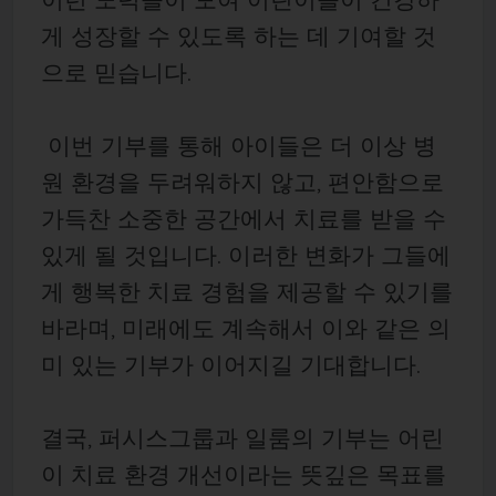
게 성장할 수 있도록 하는 데 기여할 것
으로 믿습니다.
이번 기부를 통해 아이들은 더 이상 병
원 환경을 두려워하지 않고, 편안함으로
가득찬 소중한 공간에서 치료를 받을 수
있게 될 것입니다. 이러한 변화가 그들에
게 행복한 치료 경험을 제공할 수 있기를
바라며, 미래에도 계속해서 이와 같은 의
미 있는 기부가 이어지길 기대합니다.
결국, 퍼시스그룹과 일룸의 기부는 어린
이 치료 환경 개선이라는 뜻깊은 목표를