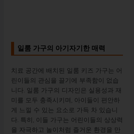
일룸 가구의 아기자기한 매력
치료 공간에 배치된 일룸 키즈 가구는 어
린이들의 관심을 끌기에 부족함이 없습
니다. 일룸 가구의 디자인은 실용성과 재
미를 모두 충족시키며, 아이들이 편안하
게 느낄 수 있는 요소로 가득 차 있습니
다. 특히, 이들 가구는 어린이들의 상상력
을 자극하고 놀이처럼 즐거운 환경을 만