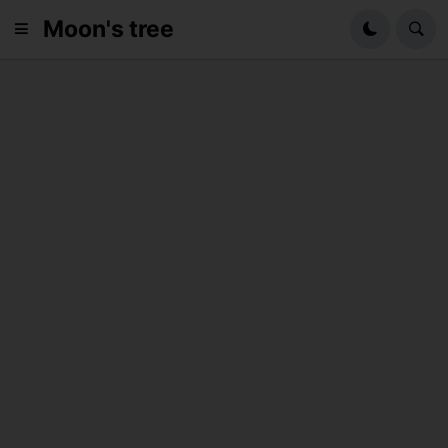
Moon's tree