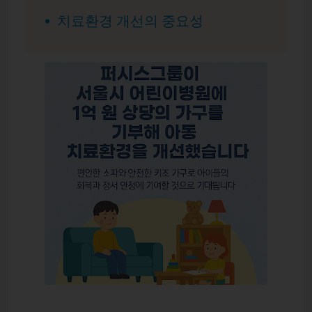
치료환경 개선의 중요성