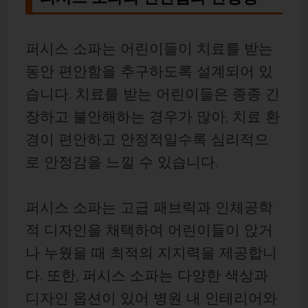
퍼시스 소파는 어린이들이 치료를 받는
동안 편안함을 추구하도록 설계되어 있
습니다. 치료를 받는 어린이들은 종종 긴
장하고 불안해하는 경우가 많아, 치료 환
경이 편안하고 안정적일수록 심리적으
로 안정감을 느낄 수 있습니다.
퍼시스 소파는 고급 패브릭과 인체공학
적 디자인을 채택하여 어린이들이 앉거
나 누웠을 때 최적의 지지력을 제공합니
다. 또한, 퍼시스 소파는 다양한 색상과
디자인 옵션이 있어 병원 내 인테리어와