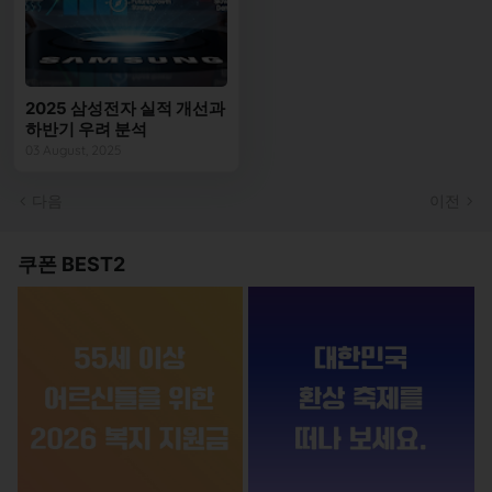
2025 삼성전자 실적 개선과
하반기 우려 분석
03 August, 2025
다음
이전
쿠폰 BEST2