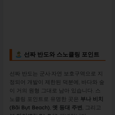
🏝 선짜 반도와 스노클링 포인트
선짜 반도는 군사·자연 보호구역으로 지
정되어 개발이 제한된 덕분에, 바다와 숲
이 거의 원형 그대로 남아 있습니다. 스
노클링 포인트로 유명한 곳은
부나 비치
(Bãi Bụt Beach)
,
옛 등대 주변
, 그리고