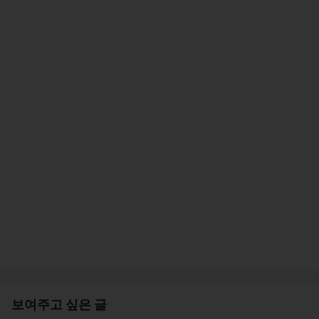
보여주고 싶은 글