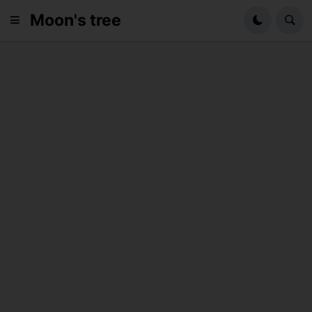
Moon's tree