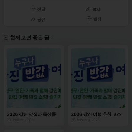
전달
복사
별점
공유
함께보면 좋은 글
2026 강진 맛집과 특산품
2026 강진 여행 추천 코스
20 January, 2026
20 January, 2026