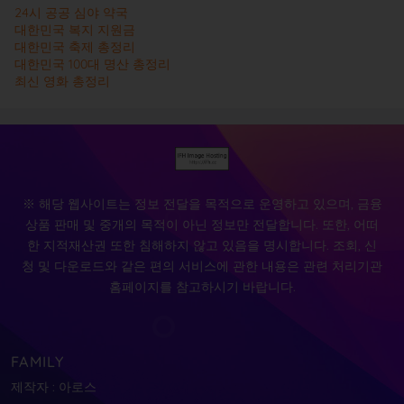
24시 공공 심야 약국
대한민국 복지 지원금
대한민국 축제 총정리
대한민국 100대 명산 총정리
최신 영화 총정리
※ 해당 웹사이트는 정보 전달을 목적으로 운영하고 있으며, 금융
상품 판매 및 중개의 목적이 아닌 정보만 전달합니다. 또한, 어떠
한 지적재산권 또한 침해하지 않고 있음을 명시합니다. 조회, 신
청 및 다운로드와 같은 편의 서비스에 관한 내용은 관련 처리기관
홈페이지를 참고하시기 바랍니다.
FAMILY
제작자 : 아로스