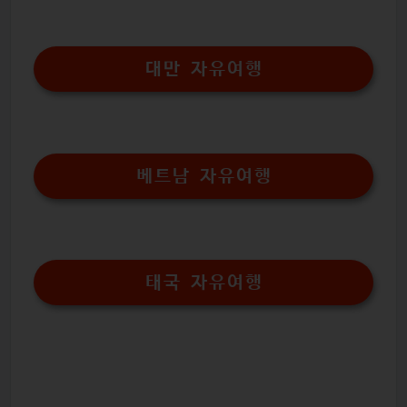
대만 자유여행
베트남 자유여행
태국 자유여행