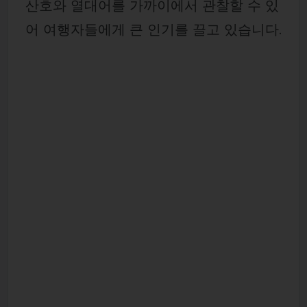
산호와 열대어를 가까이에서 관찰할 수 있
어 여행자들에게 큰 인기를 끌고 있습니다.