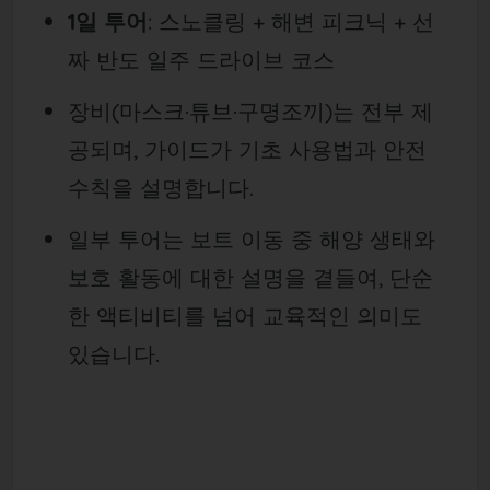
1일 투어
: 스노클링 + 해변 피크닉 + 선
짜 반도 일주 드라이브 코스
장비(마스크·튜브·구명조끼)는 전부 제
공되며, 가이드가 기초 사용법과 안전
수칙을 설명합니다.
일부 투어는 보트 이동 중 해양 생태와
보호 활동에 대한 설명을 곁들여, 단순
한 액티비티를 넘어 교육적인 의미도
있습니다.