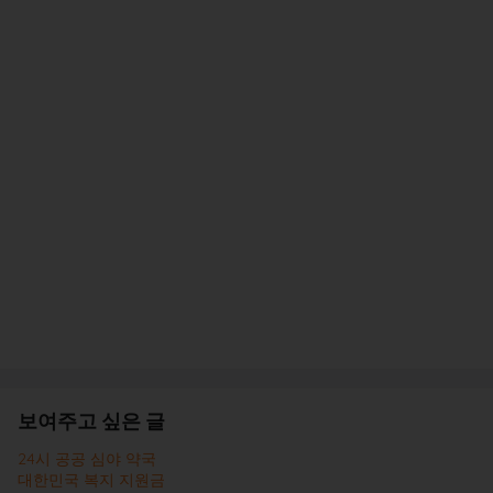
보여주고 싶은 글
24시 공공 심야 약국
대한민국 복지 지원금