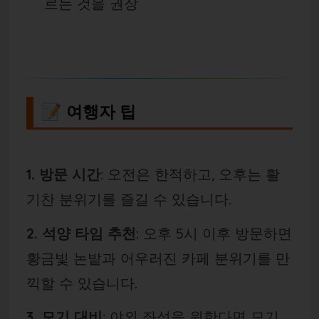
르는 것을 권장
📝 여행자 팁
1. 방문 시간
: 오전은 한적하고, 오후는 활
기찬 분위기를 즐길 수 있습니다.
2. 석양 타임 추천
: 오후 5시 이후 방문하면
황금빛 논밭과 어우러진 카페 분위기를 만
끽할 수 있습니다.
3. 모기 대비
: 야외 좌석을 원한다면 모기