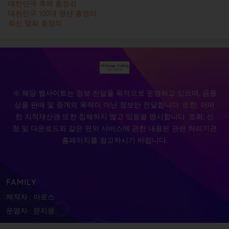
대한민국 축제 총정리
대한민국 100대 명산 총정리
최신 영화 총정리
※ 해당 웹사이트는 정보 전달을 목적으로 운영하고 있으며, 금융
상품 판매 및 중개의 목적이 아닌 정보만 전달합니다. 또한, 어떠
한 지적재산권 또한 침해하지 않고 있음을 명시합니다. 조회, 신
청 및 다운로드와 같은 편의 서비스에 관한 내용은 관련 처리기관
홈페이지를 참고하시기 바랍니다.
FAMILY
제작자 : 아로스
운영자 : 문지웅