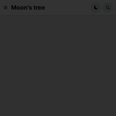
Moon's tree