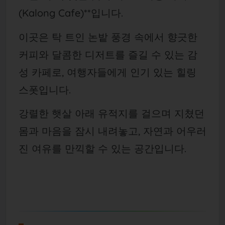
(Kalong Cafe)**입니다.
이곳은 탁 트인 논밭 풍경 속에서 향긋한
커피와 달콤한 디저트를 즐길 수 있는 감
성 카페로, 여행자들에게 인기 있는 힐링
스폿입니다.
강렬한 햇살 아래 유적지를 걸으며 지쳤던
몸과 마음을 잠시 내려놓고, 자연과 어우러
진 여유를 만끽할 수 있는 공간입니다.