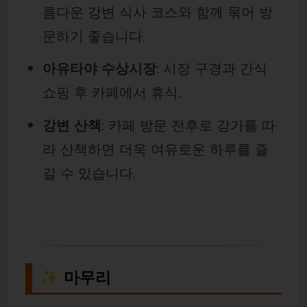
름다운 강변 식사 코스와 함께 묶어 방
문하기 좋습니다.
아유타야 수상시장
: 시장 구경과 간식
쇼핑 후 카페에서 휴식.
강변 산책
: 카페 방문 전후로 강가를 따
라 산책하면 더욱 여유로운 하루를 즐
길 수 있습니다.
✨ 마무리