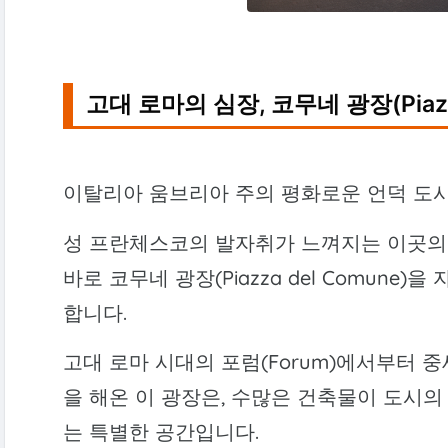
고대 로마의 심장, 코무네 광장(Piazz
이탈리아 움브리아 주의 평화로운 언덕 도시
성 프란체스코의 발자취가 느껴지는 이곳의
바로 코무네 광장(Piazza del Comun
합니다.
고대 로마 시대의 포럼(Forum)에서부터 
을 해온 이 광장은, 수많은 건축물이 도시의
는 특별한 공간입니다.