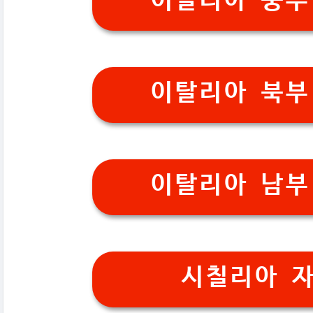
이탈리아 중부
이탈리아 북부
이탈리아 남부
시칠리아 