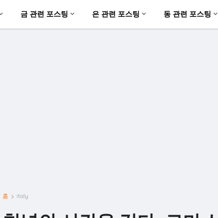
금 관련 포스팅
은 관련 포스팅
동 관련 포스팅
홈
italy