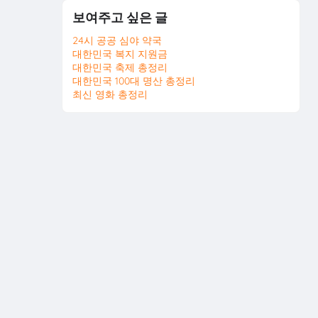
보여주고 싶은 글
24시 공공 심야 약국
대한민국 복지 지원금
대한민국 축제 총정리
대한민국 100대 명산 총정리
최신 영화 총정리