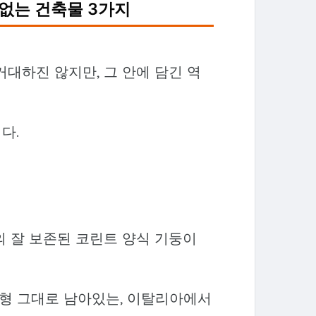
 없는 건축물 3가지
대하진 않지만, 그 안에 담긴 역
다.
의 잘 보존된 코린트 양식 기둥이
원형 그대로 남아있는, 이탈리아에서