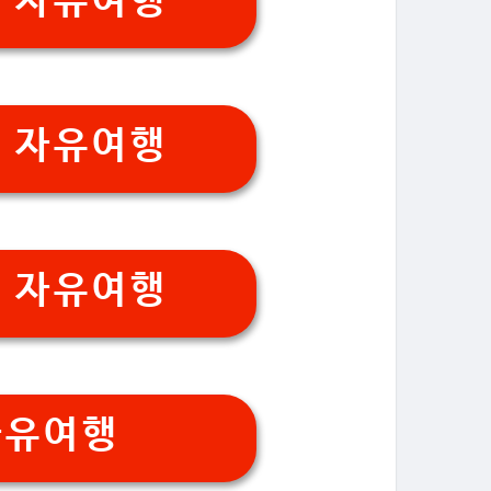
 자유여행
 자유여행
 자유여행
자유여행