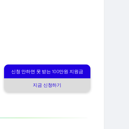
신청 안하면 못 받는 100만원 지원금
지금 신청하기