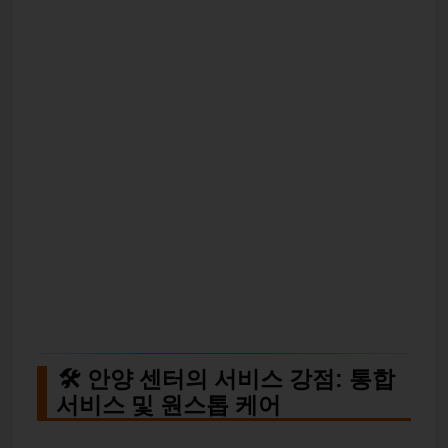
🛠️ 안양 센터의 서비스 강점: 통합
서비스 및 원스톱 케어