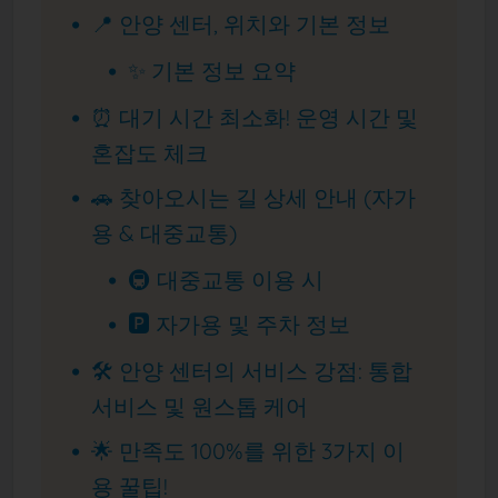
📍 안양 센터, 위치와 기본 정보
✨ 기본 정보 요약
⏰ 대기 시간 최소화! 운영 시간 및
혼잡도 체크
🚗 찾아오시는 길 상세 안내 (자가
용 & 대중교통)
🚇 대중교통 이용 시
🅿️ 자가용 및 주차 정보
🛠️ 안양 센터의 서비스 강점: 통합
서비스 및 원스톱 케어
🌟 만족도 100%를 위한 3가지 이
용 꿀팁!