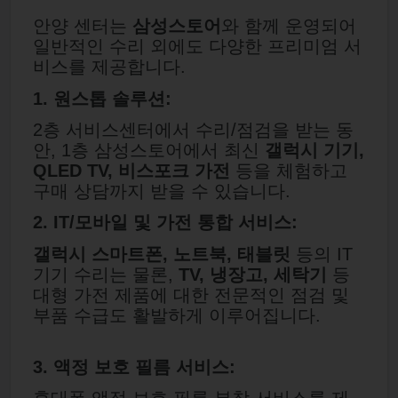
안양 센터는
삼성스토어
와 함께 운영되어
일반적인 수리 외에도 다양한 프리미엄 서
비스를 제공합니다.
1. 원스톱 솔루션:
2층 서비스센터에서 수리/점검을 받는 동
안, 1층 삼성스토어에서 최신
갤럭시 기기,
QLED TV, 비스포크 가전
등을 체험하고
구매 상담까지 받을 수 있습니다.
2. IT/모바일 및 가전 통합 서비스:
갤럭시 스마트폰, 노트북, 태블릿
등의 IT
기기 수리는 물론,
TV, 냉장고, 세탁기
등
대형 가전 제품에 대한 전문적인 점검 및
부품 수급도 활발하게 이루어집니다.
3. 액정 보호 필름 서비스: