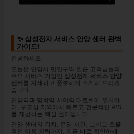
✨ 삼성전자 서비스 안양 센터 완벽
가이드!
안녕하세요.
오늘은 안양시 만안구와 인근 고객님들의
주요 서비스 거점인
삼성전자 서비스 안양
센터
를 자세하고 풍부하게 소개해 드리겠
습니다.
안양역과 명학역 사이의 대로변에 위치하
여, 구도심 지역에서 빠르고 전문적인 A/S
를 제공하는 핵심 센터입니다.
안양 센터의 위치, 운영 시간, 그리고 효율
적인 이용 꿀팁까지, 지금 바로 확인하세