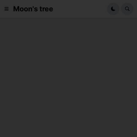
Moon's tree