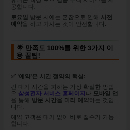
휴대폰 액정 보호 필름 부착 서비스를 제
공합니다.
토요일
방문 시에는 혼잡으로 인해
사전
예약
을 하고 가시는 것이 안전합니다.
🌟 만족도 100%를 위한 3가지 이
용 꿀팁!
✅ '예약'은 시간 절약의 핵심:
긴 대기 시간을 피하는 가장 확실한 방법
은
삼성전자 서비스 홈페이지
나
모바일 앱
을 통해
방문 시간을 미리 예약
하는 것입
니다.
예약 고객은 대기 없이 바로 접수가 가능
합니다.