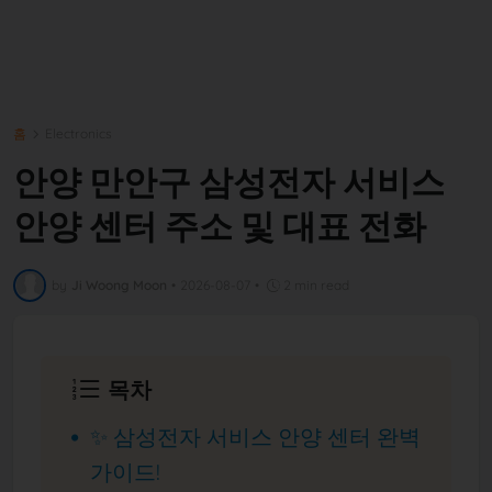
홈
Electronics
안양 만안구 삼성전자 서비스
안양 센터 주소 및 대표 전화
by
Ji Woong Moon
•
2026-08-07
•
2 min read
목차
✨ 삼성전자 서비스 안양 센터 완벽
가이드!