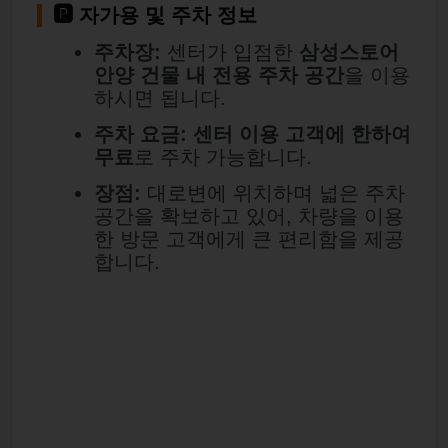
🅿️ 자가용 및 주차 정보
주차장:
센터가 입점한
삼성스토어
안양 건물 내 전용 주차 공간
을 이용
하시면 됩니다.
주차 요금:
센터 이용 고객에 한하여
무료
로 주차 가능합니다.
장점:
대로변에 위치하며 넓은 주차
공간을 확보하고 있어, 차량을 이용
한 방문 고객에게 큰 편리함을 제공
합니다.