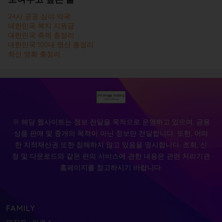
24시 공공 심야 약국
대한민국 복지 지원금
대한민국 축제 총정리
대한민국 100대 명산 총정리
최신 영화 총정리
※ 해당 웹사이트는 정보 전달을 목적으로 운영하고 있으며, 금융
상품 판매 및 중개의 목적이 아닌 정보만 전달합니다. 또한, 어떠
한 지적재산권 또한 침해하지 않고 있음을 명시합니다. 조회, 신
청 및 다운로드와 같은 편의 서비스에 관한 내용은 관련 처리기관
홈페이지를 참고하시기 바랍니다.
FAMILY