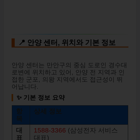
📍 안양 센터, 위치와 기본 정보
안양 센터는 만안구의 중심 도로인 경수대
로변에 위치하고 있어, 안양 전 지역과 인
접한 군포, 의왕 지역에서도 접근성이 뛰
어납니다.
✨ 기본 정보 요약
항
상세 정보
목
대
1588-3366
(삼성전자 서비스
표
대표)