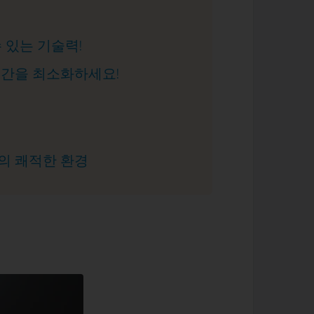
수 있는 기술력!
 시간을 최소화하세요!
심의 쾌적한 환경