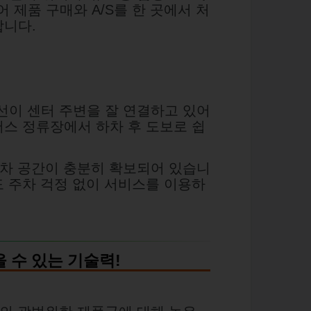
어 제품 구매와 A/S를 한 곳에서 처
합니다.
선이 센터 주변을 잘 연결하고 있어
버스 정류장에서 하차 후 도보로 쉽
주차 공간이 충분히 확보되어 있습니
도 주차 걱정 없이 서비스를 이용하
을 수 있는 기술력!