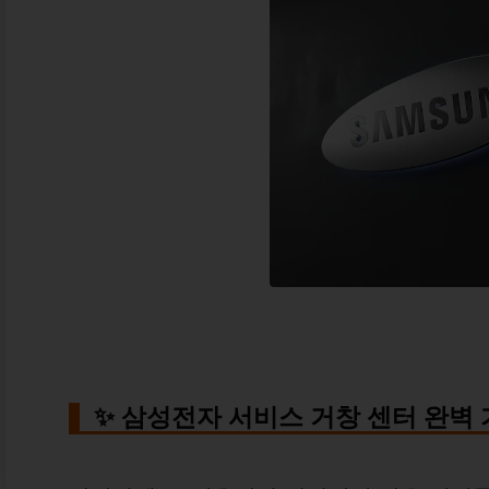
✨ 삼성전자 서비스 거창 센터 완벽 