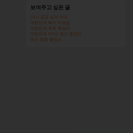
보여주고 싶은 글
24시 공공 심야 약국
대한민국 복지 지원금
대한민국 축제 총정리
대한민국 100대 명산 총정리
최신 영화 총정리