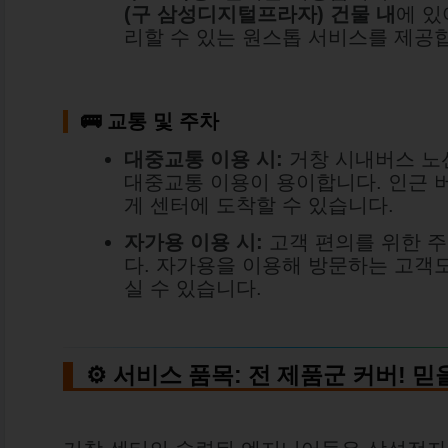
(구 삼성디지털프라자) 건물 내
에 있
리할 수 있는 원스톱 서비스를 제공
🚌
교통 및 주차
대중교통 이용 시:
거창 시내버스 노
대중교통 이용이 용이합니다. 인근 
게 센터에 도착할 수 있습니다.
자가용 이용 시:
고객 편의를 위한 
다. 자가용을 이용해 방문하는 고객
실 수 있습니다.
⚙️ 서비스 품목: 전 제품군 커버! 믿