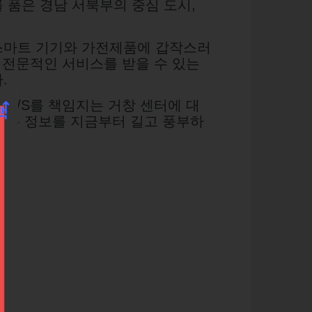
 품은 경남 서북부의 중심 도시,
스마트 기기와 가전제품에 갑작스러
 전문적인 서비스를 받을 수 있는
.
A/S를 책임지는 거창 센터에 대
 모든 정보를 지금부터 길고 풍부하