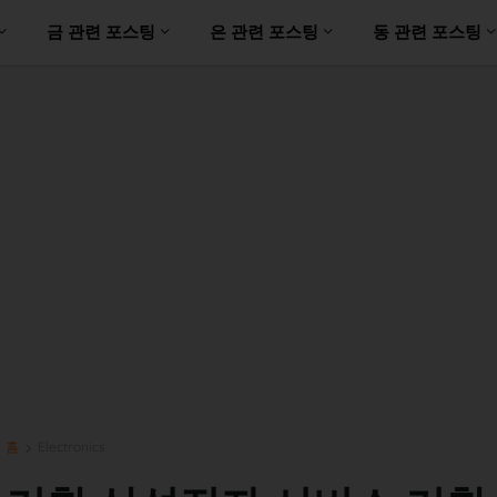
금 관련 포스팅
은 관련 포스팅
동 관련 포스팅
홈
Electronics