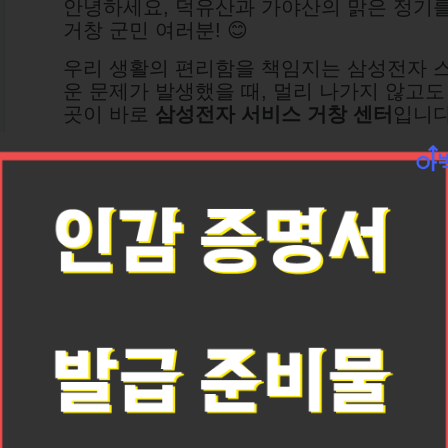
안녕하세요, 덕유산과 가야산의 맑은 정기를
거창 군민 여러분! 😊
우리 생활의 편리함을 책임지는 삼성전자 
운 문제가 발생했을 때, 멀리 나가지 않고도
곳이 바로
삼성전자 서비스 거창 센터
입니다
거창과 인근 지역 고객들의 편리하고 신속한 
해 위치, 서비스 품목, 현명한 이용 팁까지
게 안내해 드리겠습니다!