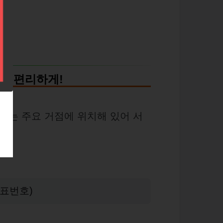
에서 편리하게!
있는 주요 거점에 위치해 있어 서
표번호)