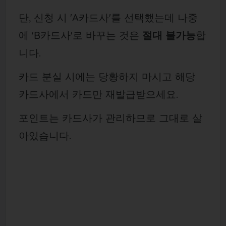
단, 신청 시 'A카드사'를 선택했는데 나중
에 'B카드사'로 바꾸는 것은
절대 불가능
합
니다.
카드 분실 시에는 당황하지 마시고 해당
카드사에서 카드만 재발급받으세요.
포인트는 카드사가 관리하므로 그대로 살
아있습니다.