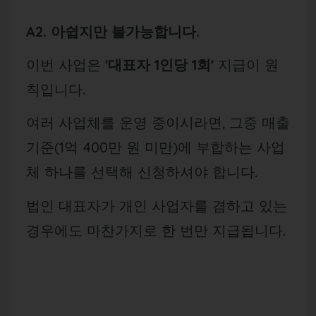
A2. 아쉽지만 불가능합니다.
이번 사업은
'대표자 1인당 1회'
지급이 원
칙입니다.
여러 사업체를 운영 중이시라면, 그중 매출
기준(1억 400만 원 미만)에 부합하는 사업
체 하나를 선택해 신청하셔야 합니다.
법인 대표자가 개인 사업자를 겸하고 있는
경우에도 마찬가지로 한 번만 지급됩니다.