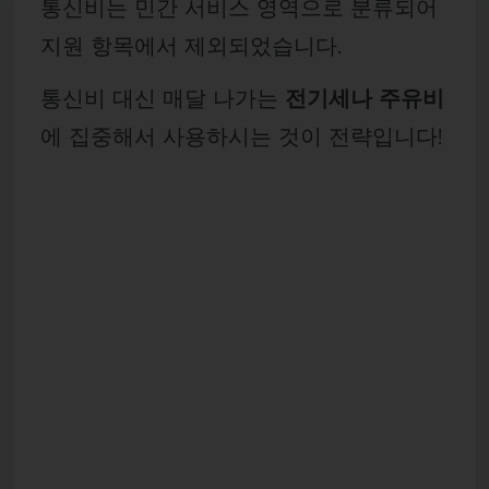
통신비는 민간 서비스 영역으로 분류되어
지원 항목에서 제외되었습니다.
통신비 대신 매달 나가는
전기세나 주유비
에 집중해서 사용하시는 것이 전략입니다!