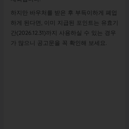
하지만 바우처를 받은 후 부득이하게 폐업
하게 된다면, 이미 지급된 포인트는 유효기
간(2026.12.31)까지 사용하실 수 있는 경우
가 많으니 공고문을 꼭 확인해 보세요.