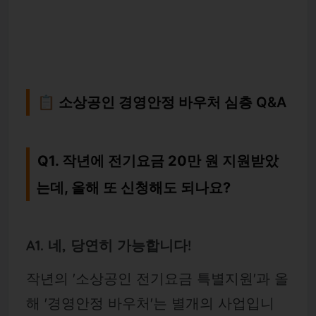
📋 소상공인 경영안정 바우처 심층 Q&A
Q1. 작년에 전기요금 20만 원 지원받았
는데, 올해 또 신청해도 되나요?
A1. 네, 당연히 가능합니다!
작년의 '소상공인 전기요금 특별지원'과 올
해 '경영안정 바우처'는 별개의 사업입니