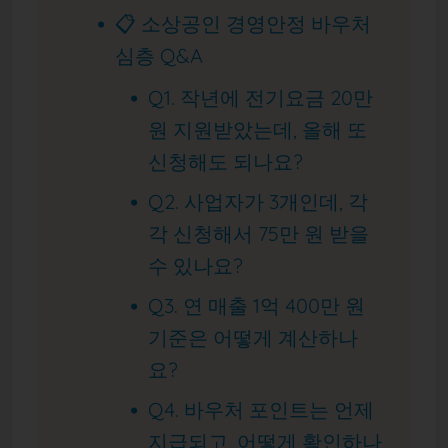
📋 소상공인 경영안정 바우처
심층 Q&A
Q1. 작년에 전기요금 20만
원 지원받았는데, 올해 또
신청해도 되나요?
Q2. 사업자가 3개인데, 각
각 신청해서 75만 원 받을
수 있나요?
Q3. 연 매출 1억 400만 원
기준은 어떻게 계산하나
요?
Q4. 바우처 포인트는 언제
지급되고, 어떻게 확인하나