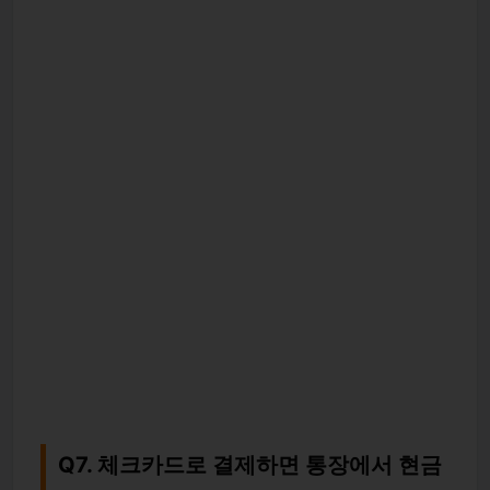
Q7. 체크카드로 결제하면 통장에서 현금