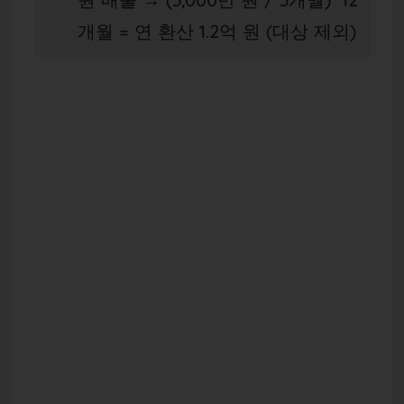
개월 = 연 환산 1.2억 원 (대상 제외)