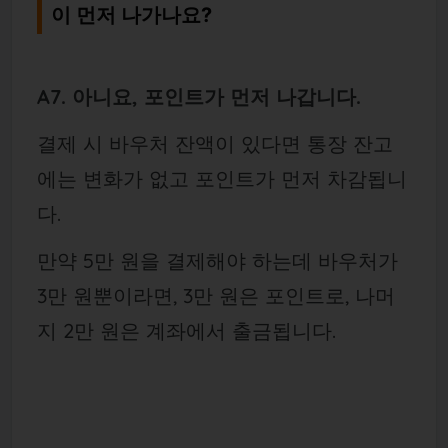
이 먼저 나가나요?
A7. 아니요, 포인트가 먼저 나갑니다.
결제 시 바우처 잔액이 있다면 통장 잔고
에는 변화가 없고 포인트가 먼저 차감됩니
다.
만약 5만 원을 결제해야 하는데 바우처가
3만 원뿐이라면, 3만 원은 포인트로, 나머
지 2만 원은 계좌에서 출금됩니다.