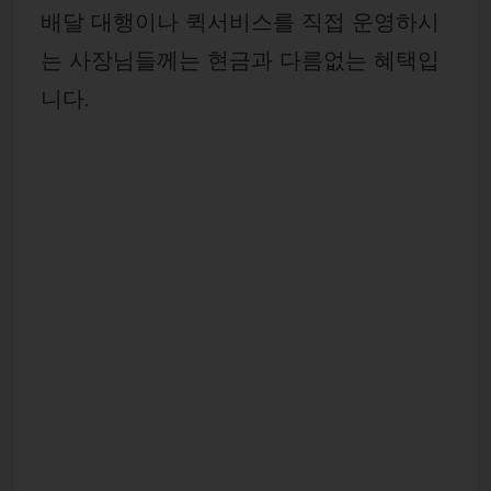
배달 대행이나 퀵서비스를 직접 운영하시
는 사장님들께는 현금과 다름없는 혜택입
니다.