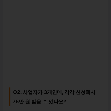
Q2. 사업자가 3개인데, 각각 신청해서
75만 원 받을 수 있나요?