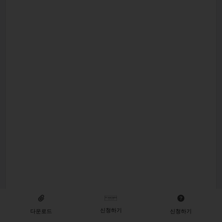
신청하기
다운로드
신청하기