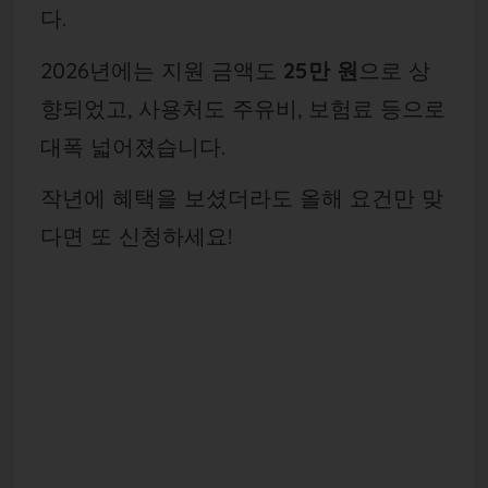
다.
2026년에는 지원 금액도
25만 원
으로 상
향되었고, 사용처도 주유비, 보험료 등으로
대폭 넓어졌습니다.
작년에 혜택을 보셨더라도 올해 요건만 맞
다면 또 신청하세요!