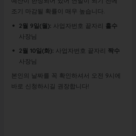
예산이 한정되어 있어 연말이 되기 전에
조기 마감될 확률이 매우 높습니다.
2월 9일(월):
사업자번호 끝자리
홀수
사장님
2월 10일(화):
사업자번호 끝자리
짝수
사장님
본인의 날짜를 꼭 확인하셔서 오전 9시에
바로 신청하시길 권장합니다!