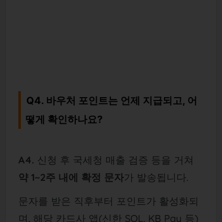
Q4. 바우처 포인트는 언제 지급되고, 어
떻게 확인하나요?
A4.
신청 후 국세청 매출 검증 등을 거쳐
약 1~2주 내에 확정 문자
가 발송됩니다.
문자를 받은 직후부터 포인트가 활성화되
며, 해당 카드사 앱(신한 SOL, KB Pay 등)