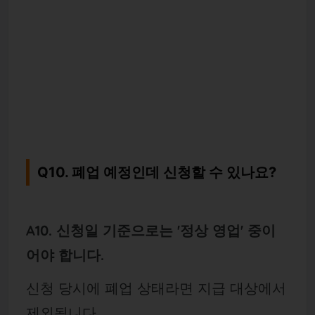
Q10. 폐업 예정인데 신청할 수 있나요?
A10. 신청일 기준으로는 '정상 영업' 중이
어야 합니다.
신청 당시에 폐업 상태라면 지급 대상에서
제외됩니다.