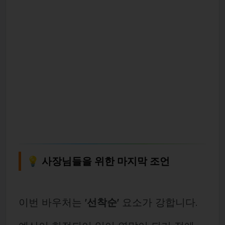
💡 사장님들을 위한 마지막 조언
이번 바우처는
'선착순'
요소가 강합니다.