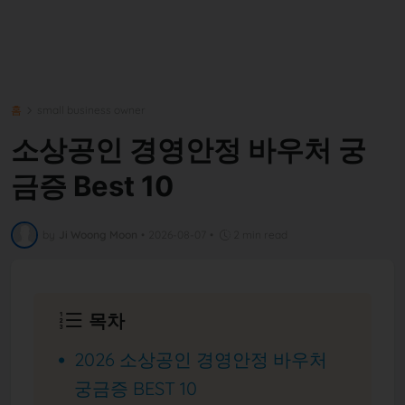
홈
small business owner
소상공인 경영안정 바우처 궁
금증 Best 10
by
Ji Woong Moon
•
2026-08-07
•
2 min read
목차
2026 소상공인 경영안정 바우처
궁금증 BEST 10