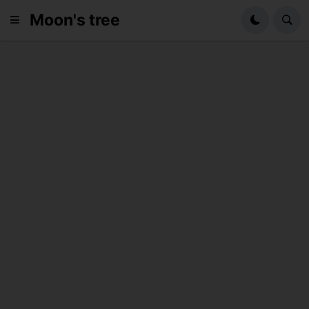
Moon's tree