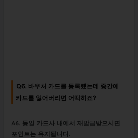
Q6. 바우처 카드를 등록했는데 중간에
카드를 잃어버리면 어떡하죠?
A6. 동일 카드사 내에서 재발급받으시면
포인트는 유지됩니다.