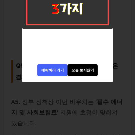
Q5. 왜 휴대폰 요금이나 인터넷 비용은
예매하러 가기
오늘 보지않기
결제가 안 되나요?
A5.
정부 정책상 이번 바우처는
'필수 에너
지 및 사회보험료'
지원에 초점이 맞춰져
있습니다.