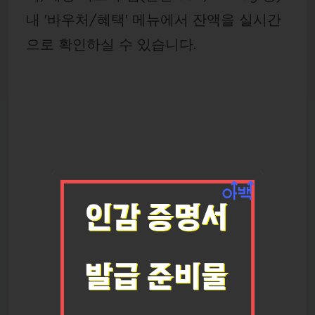
내 '바우처/혜택' 메뉴에서 잔액을 실시간
으로 확인하실 수 있습니다.