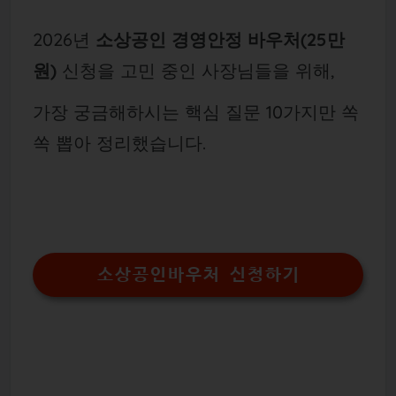
2026년
소상공인 경영안정 바우처(25만
원)
신청을 고민 중인 사장님들을 위해,
가장 궁금해하시는 핵심 질문 10가지만 쏙
쏙 뽑아 정리했습니다.
소상공인바우처 신청하기