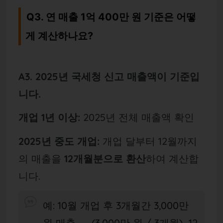
Q3. 연 매출 1억 400만 원 기준은 어떻
게 계산하나요?
A3. 2025년 국세청 신고 매출액이 기준입
니다.
개업 1년 이상:
2025년 전체 매출액 확인
2025년 중도 개업:
개업 달부터 12월까지
의 매출을
12개월분으로 환산
하여 계산합
니다.
예: 10월 개업 후 3개월간 3,000만
원 매출 → (3,000만 원 / 3개월) 12