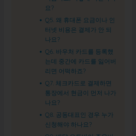
요?
Q5. 왜 휴대폰 요금이나 인
터넷 비용은 결제가 안 되
나요?
Q6. 바우처 카드를 등록했
는데 중간에 카드를 잃어버
리면 어떡하죠?
Q7. 체크카드로 결제하면
통장에서 현금이 먼저 나가
나요?
Q8. 공동대표인 경우 누가
신청해야 하나요?