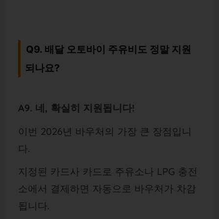
Q9. 배달 오토바이 주유비도 정말 지원
되나요?
A9. 네, 확실히 지원됩니다!
이번 2026년 바우처의 가장 큰 장점입니
다.
지정된 카드사 카드로 주유소나 LPG 충전
소에서 결제하면 자동으로 바우처가 차감
됩니다.