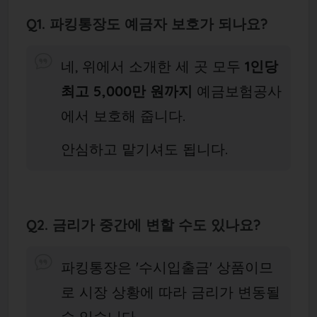
Q1. 파킹통장도 예금자 보호가 되나요?
네, 위에서 소개한 세 곳 모두
1인당
최고 5,000만 원까지
예금보험공사
에서 보호해 줍니다.
안심하고 맡기셔도 됩니다.
Q2. 금리가 중간에 변할 수도 있나요?
파킹통장은 '수시입출금' 상품이므
로 시장 상황에 따라 금리가 변동될
수 있습니다.