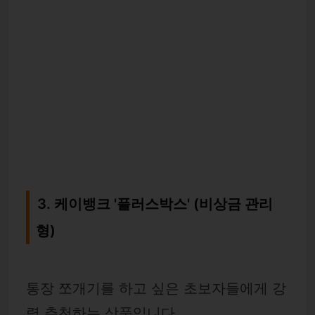
3. 케이뱅크 '플러스박스' (비상금 관리
형)
통장 쪼개기를 하고 싶은 초보자들에게 강
력 추천하는 상품입니다.