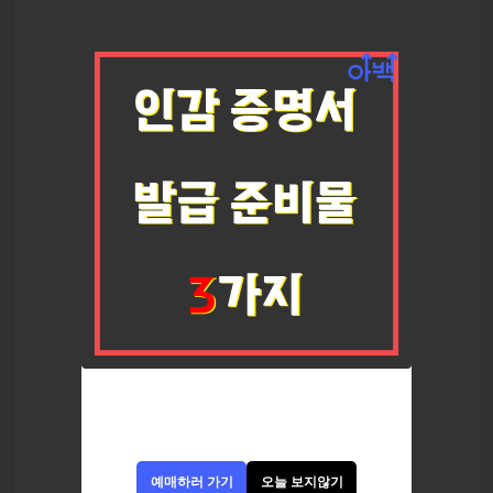
예매하러 가기
오늘 보지않기