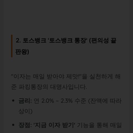
2. 토스뱅크 '토스뱅크 통장' (편의성 끝
판왕)
"이자는 매일 받아야 제맛!"을 실천하게 해
준 파킹통장의 대명사입니다.
금리:
연 2.0% ~ 2.3% 수준 (잔액에 따라
상이)
장점:
'지금 이자 받기'
기능을 통해 매일