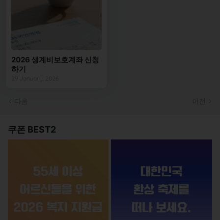
2026 생계비보호계좌 신청
하기
29 January, 2026
다음
이전
쿠폰 BEST2