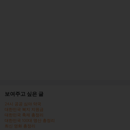
보여주고 싶은 글
24시 공공 심야 약국
대한민국 복지 지원금
대한민국 축제 총정리
대한민국 100대 명산 총정리
최신 영화 총정리