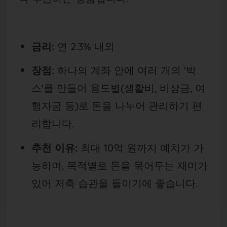
금리:
연 2.3% 내외
장점:
하나의 계좌 안에 여러 개의 '박
스'를 만들어 용도별(생활비, 비상금, 여
행자금 등)로 돈을 나누어 관리하기 편
리합니다.
추천 이유:
최대 10억 원까지 예치가 가
능하며, 목적별로 돈을 묶어두는 재미가
있어 저축 습관을 들이기에 좋습니다.