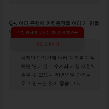
Q4. 여러 은행에 파킹통장을 여러 개 만들
어도 되나요?
신청 안하면 못 받는 100만원 지원금
지금 신청하기
네, 가능합니다.
하지만 단기간에 여러 계좌를 개설
하면 '단기간 다수계좌 개설 제한'에
걸릴 수 있으니 20영업일 간격을
두고 만드는 것이 좋습니다.