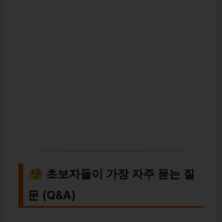
🧐 초보자들이 가장 자주 묻는 질
문 (Q&A)