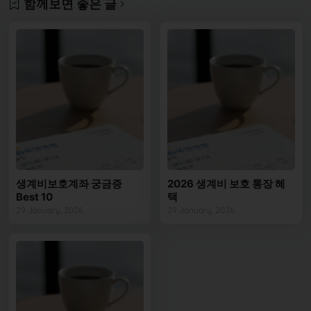
함께보면 좋은 글
생계비보호계좌 궁금증
2026 생계비 보호 통장 혜
Best 10
택
29 January, 2026
29 January, 2026