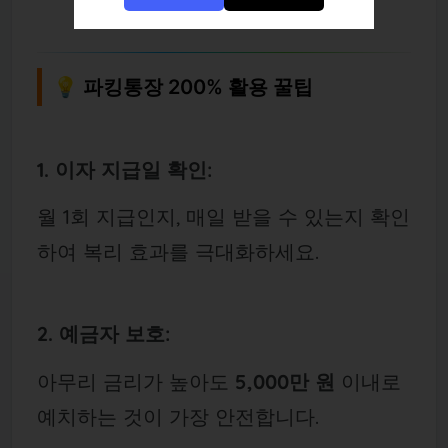
💡 파킹통장 200% 활용 꿀팁
1. 이자 지급일 확인:
월 1회 지급인지, 매일 받을 수 있는지 확인
하여 복리 효과를 극대화하세요.
2. 예금자 보호:
아무리 금리가 높아도
5,000만 원
이내로
예치하는 것이 가장 안전합니다.