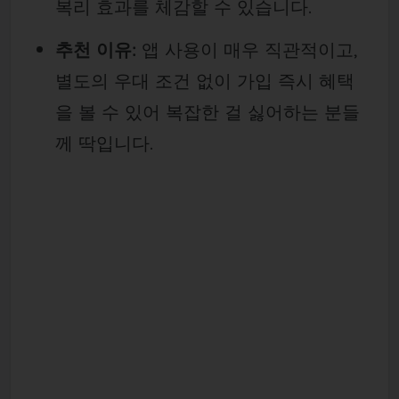
복리 효과를 체감할 수 있습니다.
추천 이유:
앱 사용이 매우 직관적이고,
별도의 우대 조건 없이 가입 즉시 혜택
을 볼 수 있어 복잡한 걸 싫어하는 분들
께 딱입니다.