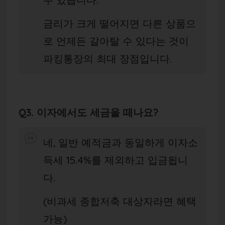
금리가 크게 떨어지면 다른 상품으
로 언제든 갈아탈 수 있다는 것이
파킹통장의 최대 장점입니다.
Q3. 이자에서도 세금을 떼나요?
네, 일반 예적금과 동일하게 이자소
득세 15.4%를 제외하고 입금됩니
다.
(비과세 종합저축 대상자라면 혜택
가능)