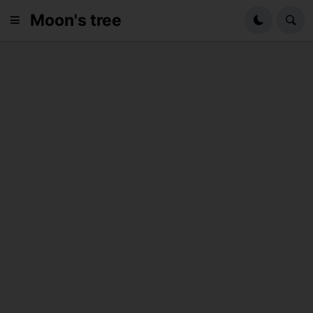
Moon's tree