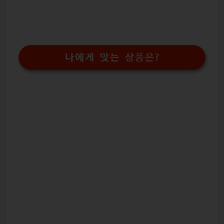
나에게 맞는 상품은?