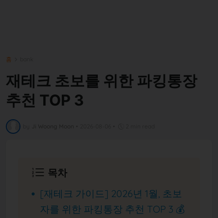
홈
bank
재테크 초보를 위한 파킹통장
추천 TOP 3
by
Ji Woong Moon
•
2026-08-06
•
2 min read
목차
[재테크 가이드] 2026년 1월, 초보
자를 위한 파킹통장 추천 TOP 3 💰