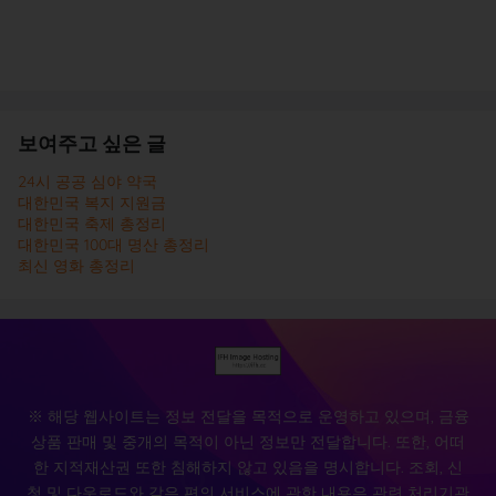
보여주고 싶은 글
24시 공공 심야 약국
대한민국 복지 지원금
대한민국 축제 총정리
대한민국 100대 명산 총정리
최신 영화 총정리
※ 해당 웹사이트는 정보 전달을 목적으로 운영하고 있으며, 금융
상품 판매 및 중개의 목적이 아닌 정보만 전달합니다. 또한, 어떠
한 지적재산권 또한 침해하지 않고 있음을 명시합니다. 조회, 신
청 및 다운로드와 같은 편의 서비스에 관한 내용은 관련 처리기관