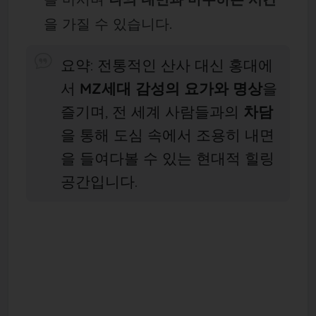
을 가질 수 있습니다.
요약: 전통적인 산사 대신 홍대에
서
MZ세대 감성의 요가와 명상
을
즐기며, 전 세계 사람들과의
차담
을 통해 도심 속에서 조용히 내면
을 들여다볼 수 있는 현대적 힐링
공간입니다.