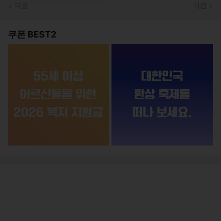
다음
이전
쿠폰 BEST2