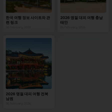
한국 여행 정보 사이트와 관
2026 명절 대피 여행 충남
련 링크
태안
06 February, 2026
06 February, 2026
2026 명절 대피 여행 전북
남원
06 February, 2026