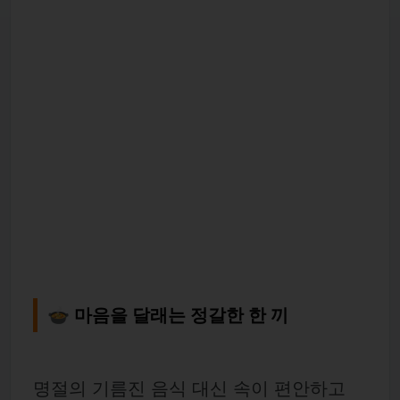
🍲 마음을 달래는 정갈한 한 끼
명절의 기름진 음식 대신 속이 편안하고