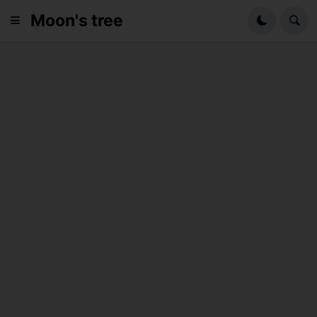
Moon's tree