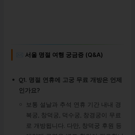
✉️ 서울 명절 여행 궁금증 (Q&A)
Q1. 명절 연휴에 고궁 무료 개방은 언제
인가요?
보통 설날과 추석 연휴 기간 내내 경
복궁, 창덕궁, 덕수궁, 창경궁이 무료
로 개방됩니다. 다만, 창덕궁 후원 등