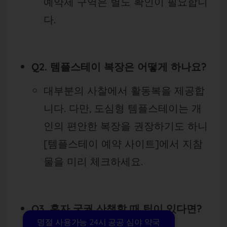
예약제 구역은 별도 확인이 필요합니
다.
Q2. 템플스테이 복장은 어떻게 하나요?
대부분의 사찰에서 활동복을 제공합
니다. 다만, 도심형 템플스테이는 개
인의 편안한 복장을 권장하기도 하니
[템플스테이 예약 사이트]에서 지참
물을 미리 체크하세요.
Q3. 혼자 궁궐 산책할 때 팁이 있다면?
명절 사용가능 24시 공공 심야 약국