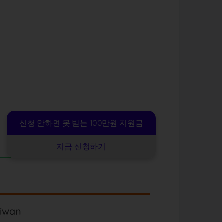
신청 안하면 못 받는 100만원 지원금
지금 신청하기
aiwan