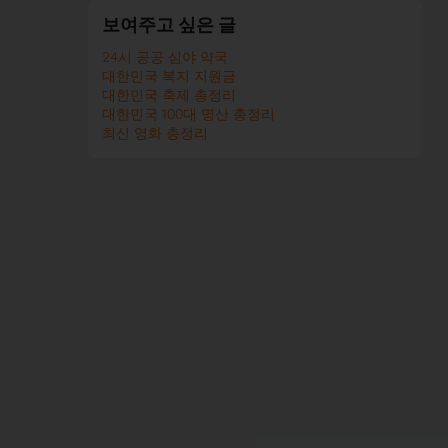
보여주고 싶은 글
24시 공공 심야 약국
대한민국 복지 지원금
대한민국 축제 총정리
대한민국 100대 명산 총정리
최신 영화 총정리