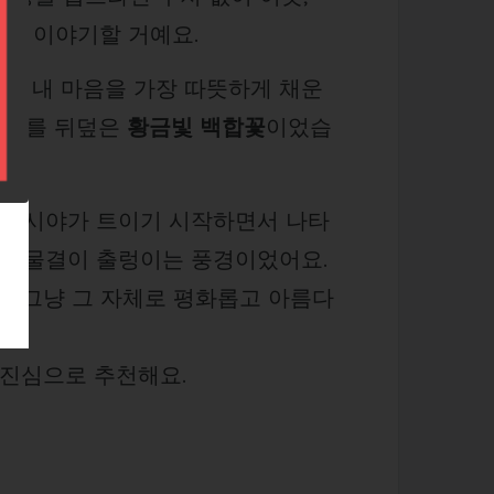
을 이야기할 거예요.
, 내 마음을 가장 따뜻하게 채운
그 위를 뒤덮은
황금빛 백합꽃
이었습
순간 시야가 트이기 시작하면서 나타
금빛 물결이 출렁이는 풍경이었어요.
, 그냥 그 자체로 평화롭고 아름다
 진심으로 추천해요.