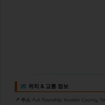
🗺️ 위치 & 교통 정보
📍 주소
: Fuli Township, Hualien County, T