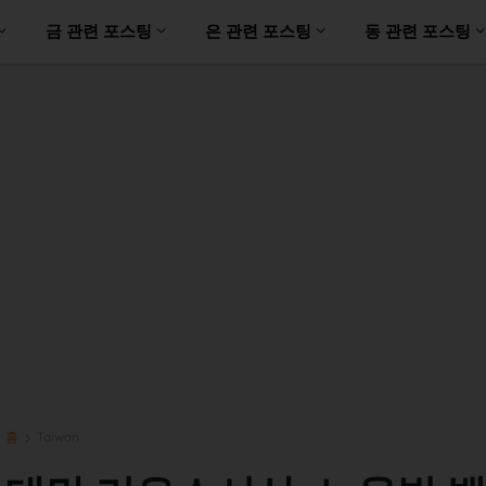
금 관련 포스팅
은 관련 포스팅
동 관련 포스팅
홈
Taiwan