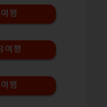
유여행
유여행
유여행