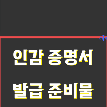
대만 동부를 여행하면서 가장 인상 깊었던 