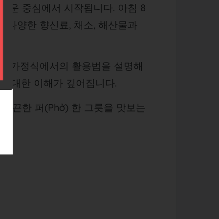
운 중심에서 시작됩니다. 아침 8
 다양한 향신료, 채소, 해산물과
현지 가정식에서의 활용법을 설명해
’에 대한 이해가 깊어집니다.
끈한 퍼(Phở) 한 그릇을 맛보는