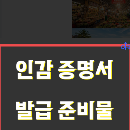
✈
아침부터 시작되는 미식 여행