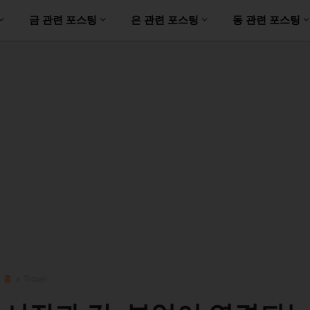
금 관련 포스팅
은 관련 포스팅
동 관련 포스팅
홈
Travel