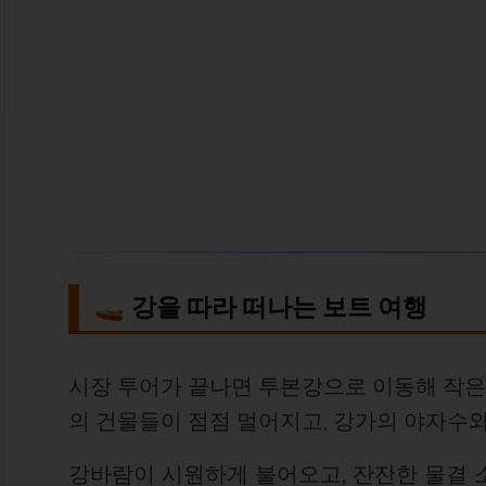
🚤
강을 따라 떠나는 보트 여행
시장 투어가 끝나면 투본강으로 이동해 작은
의 건물들이 점점 멀어지고, 강가의 야자수
강바람이 시원하게 불어오고, 잔잔한 물결 소