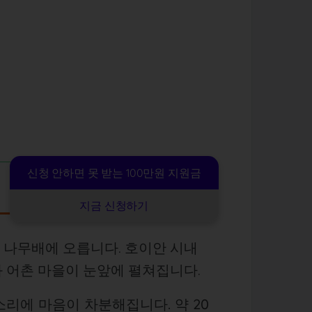
신청 안하면 못 받는 100만원 지원금
지금 신청하기
 나무배에 오릅니다. 호이안 시내
와 어촌 마을이 눈앞에 펼쳐집니다.
리에 마음이 차분해집니다. 약 20