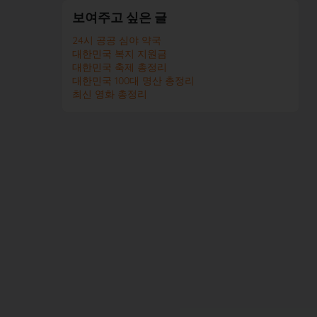
보여주고 싶은 글
24시 공공 심야 약국
대한민국 복지 지원금
대한민국 축제 총정리
대한민국 100대 명산 총정리
최신 영화 총정리