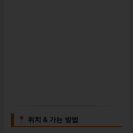
📍 위치 & 가는 방법