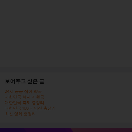
보여주고 싶은 글
24시 공공 심야 약국
대한민국 복지 지원금
대한민국 축제 총정리
대한민국 100대 명산 총정리
최신 영화 총정리