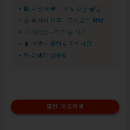
🛍 시장 내부 구조 & 쇼핑 꿀팁
🍜 먹거리 천국 – 푸드코트 탐방
🌙 야시장 – 또 다른 매력
🧳 여행자 꿀팁 & 주의사항
📝 여행자 한줄평
대만 자유여행