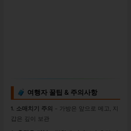
🧳 여행자 꿀팁 & 주의사항
1. 소매치기 주의
– 가방은 앞으로 메고, 지
갑은 깊이 보관