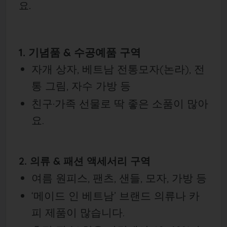
요.
1. 기념품 & 수공예품 구역
자개 상자, 베트남 전통모자(논라), 전
통 그림, 자수 가방 등
친구·가족 선물로 딱 좋은 소품이 많아
요.
2. 의류 & 패션 액세서리 구역
여름 원피스, 팬츠, 샌들, 모자, 가방 등
‘메이드 인 베트남’ 브랜드 의류나 카
피 제품이 많습니다.