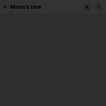
Moon's tree