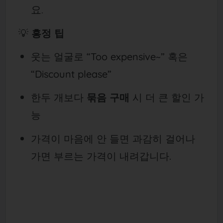
요.
💡
흥정 팁
웃는 얼굴로 “Too expensive~” 혹은
“Discount please”
한두 개보다
묶음 구매
시 더 큰 할인 가
능
가격이 마음에 안 들면 과감히 걸어나
가면 부르는 가격이 내려갑니다.