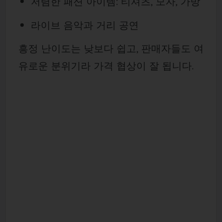
저렴한 패션 아이템: 티셔츠, 모자, 가방
라이브 음악과 거리 공연
흥정 난이도는 낮보다 쉽고, 판매자들도 여
유로운 분위기라 가격 협상이 잘 됩니다.