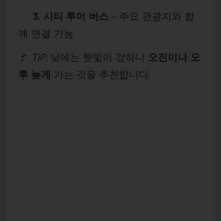
3. 시티 투어 버스
– 주요 관광지와 함
께 연결 가능
🚩
TIP:
낮에는 햇빛이 강하니
오전이나 오
후 늦게
가는 것을 추천합니다.