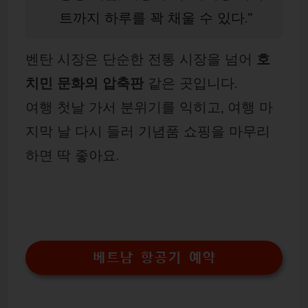
트까지 하루를 꽉 채울 수 있다.”
벤탄 시장은 단순한 전통 시장을 넘어
호
치민 문화의 압축판
같은 곳입니다.
여행 첫날 가서 분위기를 익히고, 여행 마
지막 날 다시 들러 기념품 쇼핑을 마무리
하면 딱 좋아요.
베트남 항공기 예약