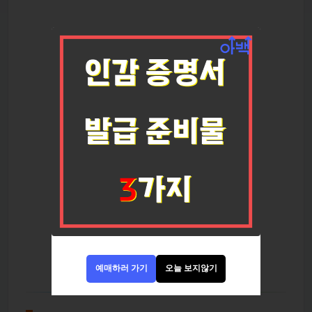
예매하러 가기
오늘 보지않기