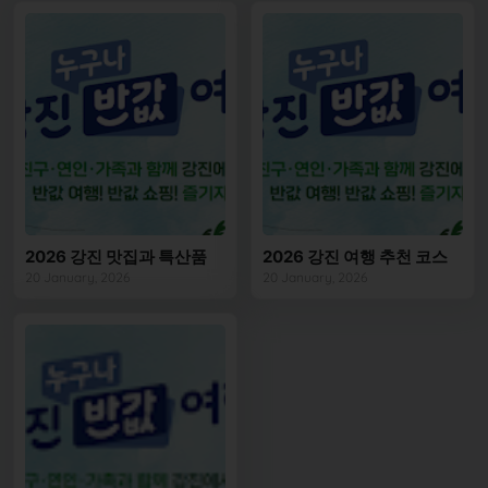
2026 강진 맛집과 특산품
2026 강진 여행 추천 코스
20 January, 2026
20 January, 2026