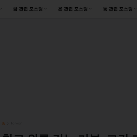
금 관련 포스팅
은 관련 포스팅
동 관련 포스팅
홈
Taiwan