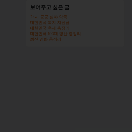
보여주고 싶은 글
24시 공공 심야 약국
대한민국 복지 지원금
대한민국 축제 총정리
대한민국 100대 명산 총정리
최신 영화 총정리