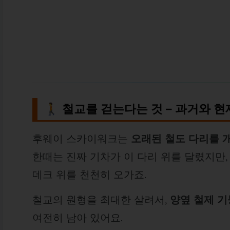
🚶 철교를 걷는다는 것 – 과거와 
후웨이 스카이워크는
오래된 철도 다리를 
한때는 진짜 기차가 이 다리 위를 달렸지만
데크 위를 천천히 오가죠.
철교의 원형을 최대한 살려서,
양옆 철제 기
여전히 남아 있어요.