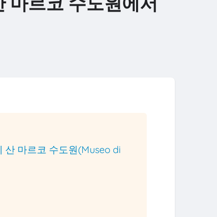
 산 마르코 수도원에서
 마르코 수도원(Museo di