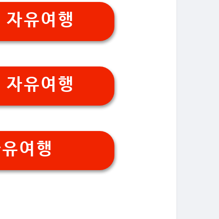
 자유여행
 자유여행
자유여행