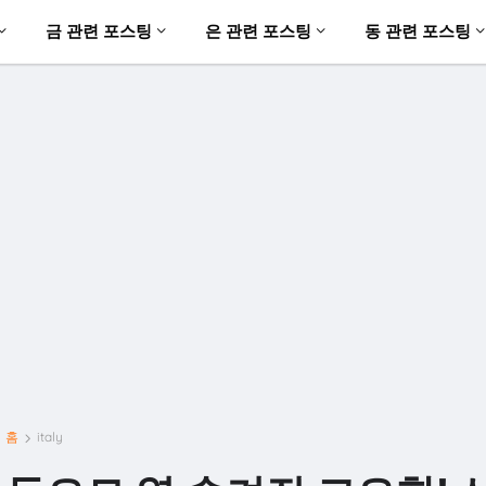
금 관련 포스팅
은 관련 포스팅
동 관련 포스팅
홈
italy