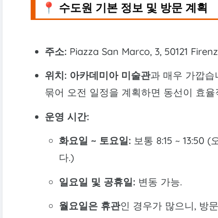
📍 수도원 기본 정보 및 방문 계획
주소:
Piazza San Marco, 3, 50121 Fir
위치:
아카데미아 미술관
과 매우 가깝습니
묶어 오전 일정을 계획하면 동선이 효율
운영 시간:
화요일 ~ 토요일:
보통 8:15 ~ 13:
다.)
일요일 및 공휴일:
변동 가능.
월요일은 휴관
인 경우가 많으니, 방