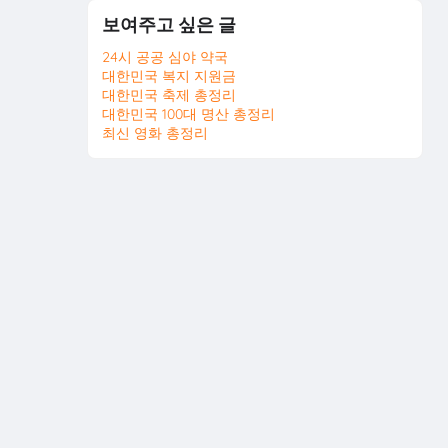
보여주고 싶은 글
24시 공공 심야 약국
대한민국 복지 지원금
대한민국 축제 총정리
대한민국 100대 명산 총정리
최신 영화 총정리