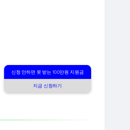
신청 안하면 못 받는 100만원 지원금
지금 신청하기